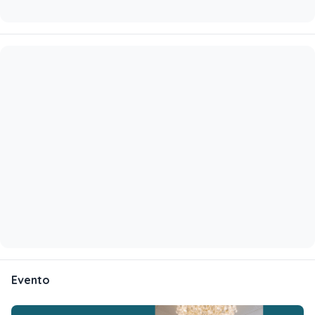
Evento