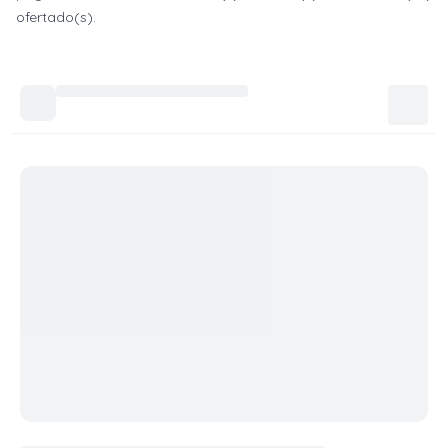
ofertado(s).