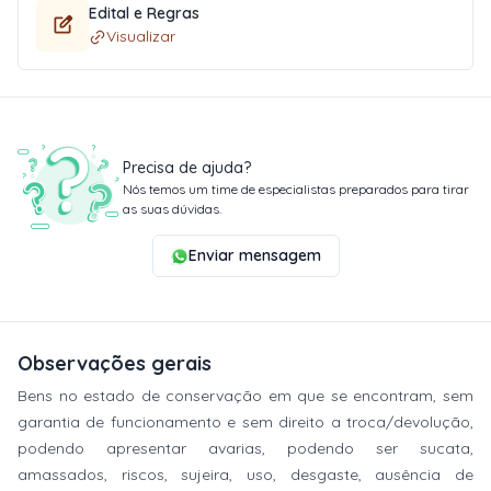
Edital e Regras
Visualizar
Precisa de ajuda?
Nós temos um time de especialistas preparados para tirar
as suas dúvidas.
Enviar mensagem
Observações gerais
Bens no estado de conservação em que se encontram, sem
garantia de funcionamento e sem direito a troca/devolução,
podendo apresentar avarias, podendo ser sucata,
amassados, riscos, sujeira, uso, desgaste, ausência de