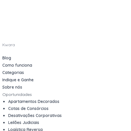
Kwara
Blog
Como funciona
Categorias
Indique e Ganhe
Sobre nós
Oportunidades
Apartamentos Decorados
Cotas de Consórcios
Desativações Corporativas
Leilões Judiciais
Logística Reversa