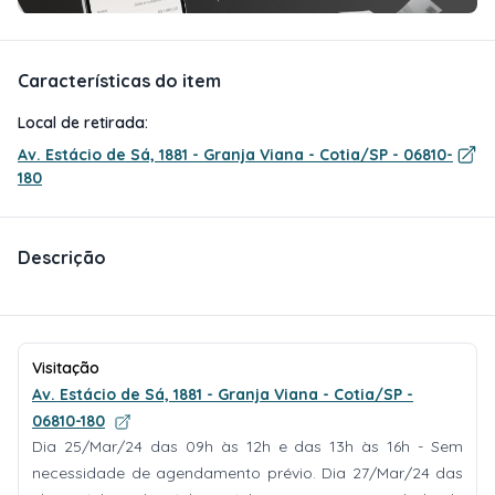
Características do item
Local de retirada:
Av. Estácio de Sá, 1881 - Granja Viana - Cotia/SP - 06810-
180
Descrição
Visitação
Av. Estácio de Sá, 1881 - Granja Viana - Cotia/SP -
06810-180
Dia 25/Mar/24 das 09h às 12h e das 13h às 16h - Sem
necessidade de agendamento prévio. Dia 27/Mar/24 das