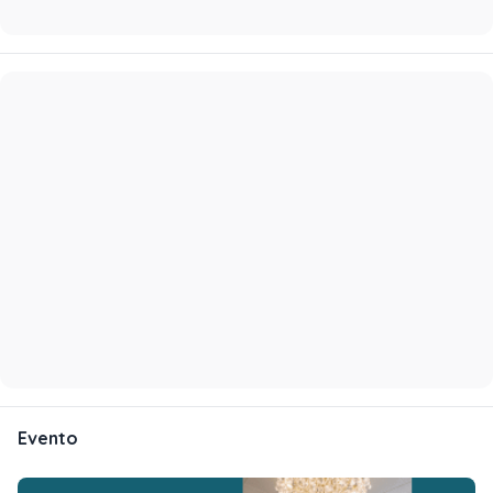
Evento