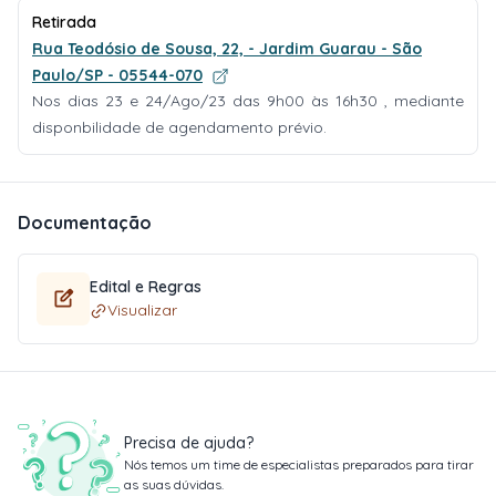
Retirada
Rua Teodósio de Sousa, 22, - Jardim Guarau - São
Paulo/SP - 05544-070
Nos dias 23 e 24/Ago/23 das 9h00 às 16h30 , mediante
disponbilidade de agendamento prévio.
Documentação
Edital e Regras
Visualizar
Precisa de ajuda?
Nós temos um time de especialistas preparados para tirar
as suas dúvidas.