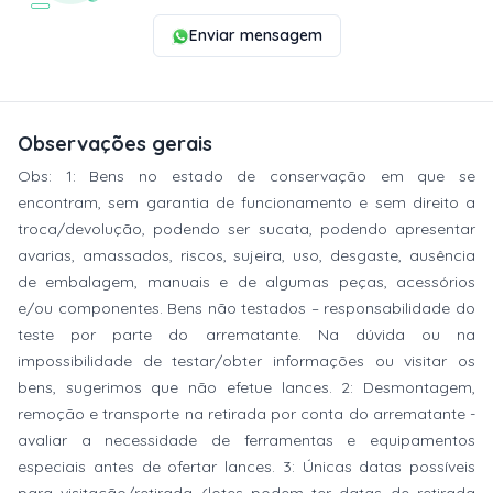
Enviar mensagem
Observações gerais
Obs: 1: Bens no estado de conservação em que se
encontram, sem garantia de funcionamento e sem direito a
troca/devolução, podendo ser sucata, podendo apresentar
avarias, amassados, riscos, sujeira, uso, desgaste, ausência
de embalagem, manuais e de algumas peças, acessórios
e/ou componentes. Bens não testados – responsabilidade do
teste por parte do arrematante. Na dúvida ou na
impossibilidade de testar/obter informações ou visitar os
bens, sugerimos que não efetue lances. 2: Desmontagem,
remoção e transporte na retirada por conta do arrematante -
avaliar a necessidade de ferramentas e equipamentos
especiais antes de ofertar lances. 3: Únicas datas possíveis