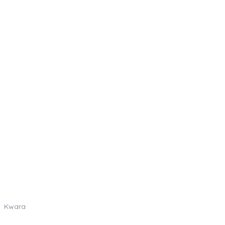
Kwara