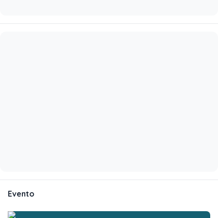
Evento