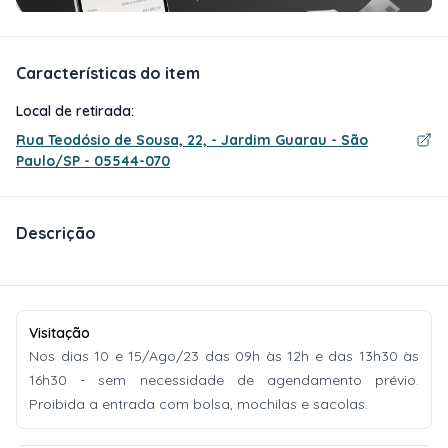
Características do item
Local de retirada:
Rua Teodósio de Sousa, 22, - Jardim Guarau - São
Paulo/SP - 05544-070
Descrição
Visitação
Nos dias 10 e 15/Ago/23 das 09h às 12h e das 13h30 às
16h30 - sem necessidade de agendamento prévio.
Proibida a entrada com bolsa, mochilas e sacolas.