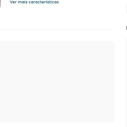
Ver mais características