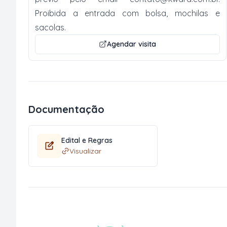
Proibida a entrada com bolsa, mochilas e
sacolas.
Agendar visita
Documentação
Edital e Regras
Visualizar