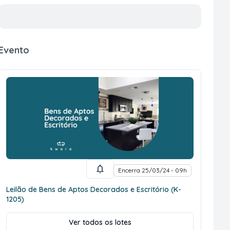
Evento
Encerra 25/03/24 - 09h
Leilão de Bens de Aptos Decorados e Escritório (K-
1205)
Ver todos os lotes