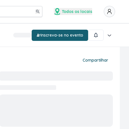
Todos os locais
Inscreva-se no evento
Compartilhar