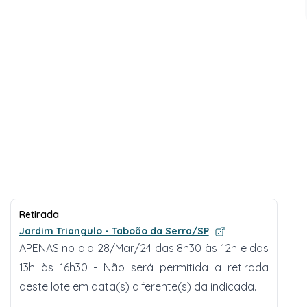
Retirada
Jardim Triangulo - Taboão da Serra/SP
APENAS no dia 28/Mar/24 das 8h30 às 12h e das
13h às 16h30 - Não será permitida a retirada
deste lote em data(s) diferente(s) da indicada.