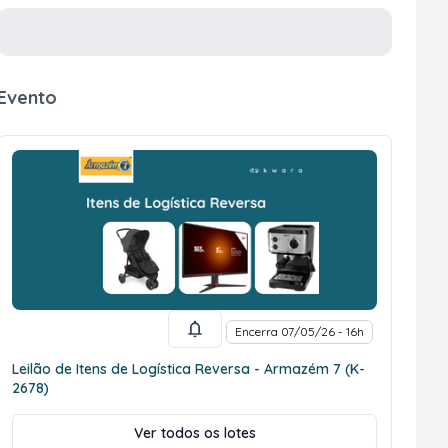
Evento
Encerra 07/05/26 - 16h
Leilão de Itens de Logística Reversa - Armazém 7 (K-
2678)
Ver todos os lotes