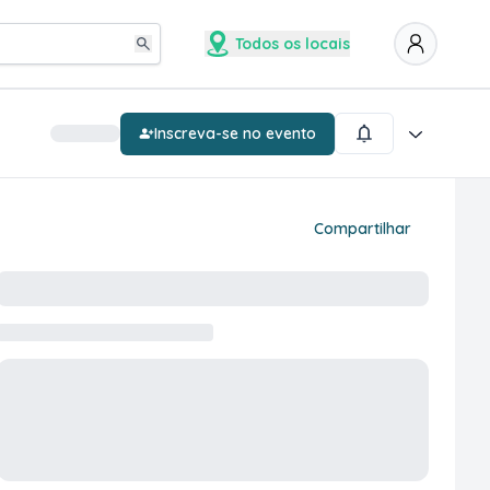
Todos os locais
Inscreva-se no evento
Compartilhar