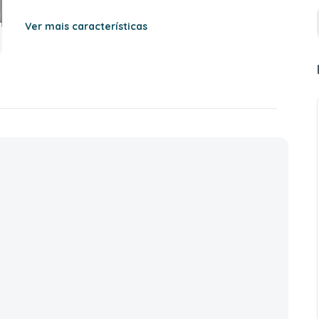
Ver mais características