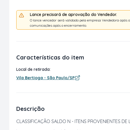
Lance precisará de aprovação do Vendedor.
O lance vencedor será validado pela empresa Vendedora após o t
comunicações após o encerramento.
Características do item
Local de retirada:
Vila Bertioga - São Paulo/SP
Descrição
CLASSIFICAÇÃO SALDO N - ITENS PROVENIENTES DE L