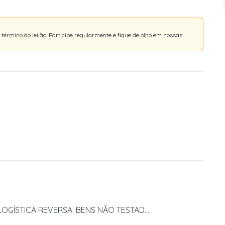
érmino do leilão. Participe regularmente e fique de olho em nossas
OGÍSTICA REVERSA. BENS NÃO TESTAD...