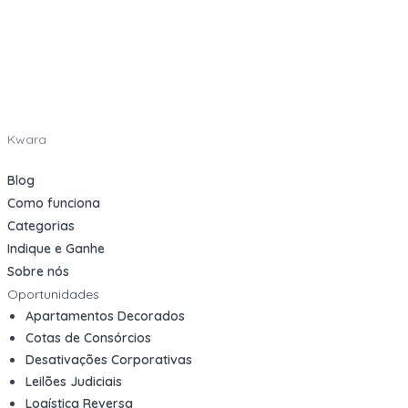
Kwara
Blog
Como funciona
Categorias
Indique e Ganhe
Sobre nós
Oportunidades
Apartamentos Decorados
Cotas de Consórcios
Desativações Corporativas
Leilões Judiciais
Logística Reversa