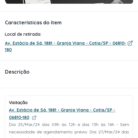
Características do item
Local de retirada:
Av. Estácio de Sá, 1881 - Granja Viana - Cotia/SP - 06810-
180
Descrição
Visitação
Av. Estácio de Sá, 1881 - Granja Viana - Cotia/SP -
06810-180
Dia 25/Mar/24 das 09h às 12h e das 13h às 16h - Sem
necessidade de agendamento prévio. Dia 27/Mar/24 das