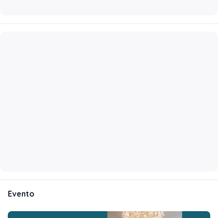
Evento