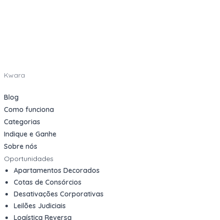
Kwara
Blog
Como funciona
Categorias
Indique e Ganhe
Sobre nós
Oportunidades
Apartamentos Decorados
Cotas de Consórcios
Desativações Corporativas
Leilões Judiciais
Logística Reversa