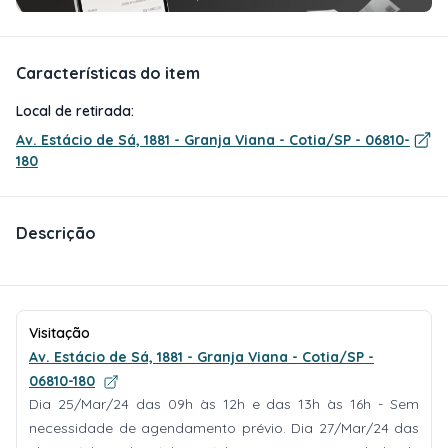
Características do item
Local de retirada:
Av. Estácio de Sá, 1881 - Granja Viana - Cotia/SP - 06810-
180
Descrição
Visitação
Av. Estácio de Sá, 1881 - Granja Viana - Cotia/SP -
06810-180
Dia 25/Mar/24 das 09h às 12h e das 13h às 16h - Sem
necessidade de agendamento prévio. Dia 27/Mar/24 das