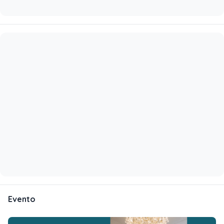
Evento