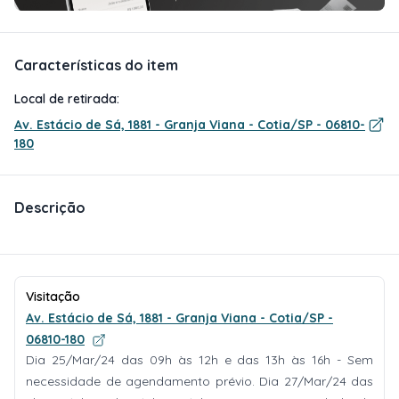
Características do item
Local de retirada:
Av. Estácio de Sá, 1881 - Granja Viana - Cotia/SP - 06810-
180
Descrição
Visitação
Av. Estácio de Sá, 1881 - Granja Viana - Cotia/SP -
06810-180
Dia 25/Mar/24 das 09h às 12h e das 13h às 16h - Sem
necessidade de agendamento prévio. Dia 27/Mar/24 das