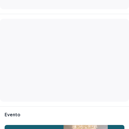
Evento