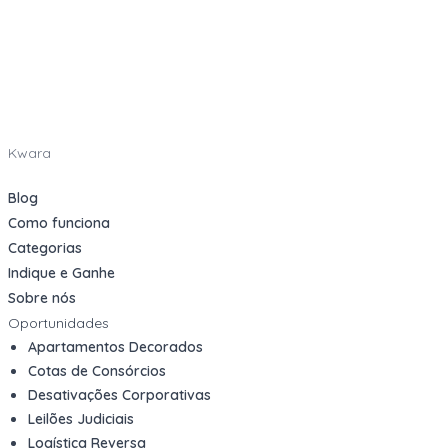
Kwara
Blog
Como funciona
Categorias
Indique e Ganhe
Sobre nós
Oportunidades
Apartamentos Decorados
Cotas de Consórcios
Desativações Corporativas
Leilões Judiciais
Logística Reversa