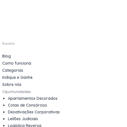
Kwara
Blog
Como funciona
Categorias
Indique e Ganhe
Sobre nós
Oportunidades
Apartamentos Decorados
Cotas de Consórcios
Desativações Corporativas
Leilões Judiciais
Logística Reversa