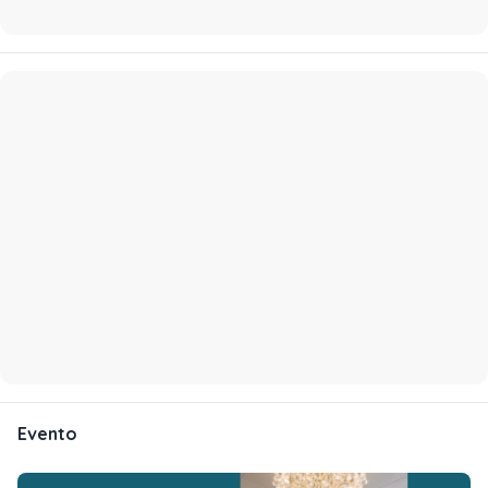
Evento