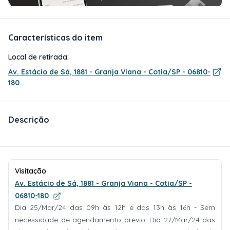
Características do item
Local de retirada:
Av. Estácio de Sá, 1881 - Granja Viana - Cotia/SP - 06810-
180
Descrição
Visitação
Av. Estácio de Sá, 1881 - Granja Viana - Cotia/SP -
06810-180
Dia 25/Mar/24 das 09h às 12h e das 13h às 16h - Sem
necessidade de agendamento prévio. Dia 27/Mar/24 das