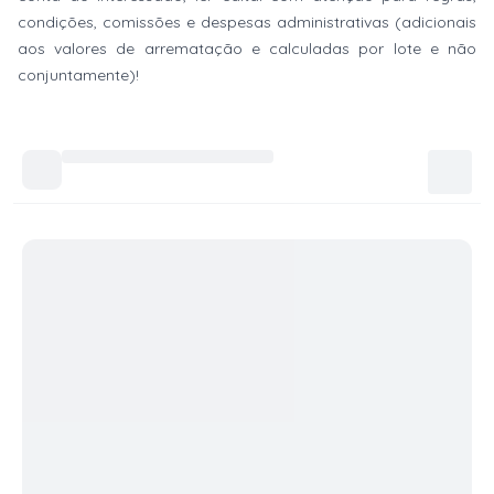
condições, comissões e despesas administrativas (adicionais
aos valores de arrematação e calculadas por lote e não
conjuntamente)!