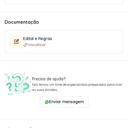
Documentação
Edital e Regras
Visualizar
Precisa de ajuda?
Nós temos um time de especialistas preparados para tirar
as suas dúvidas.
Enviar mensagem