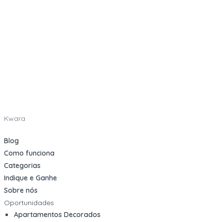
Kwara
Blog
Como funciona
Categorias
Indique e Ganhe
Sobre nós
Oportunidades
Apartamentos Decorados