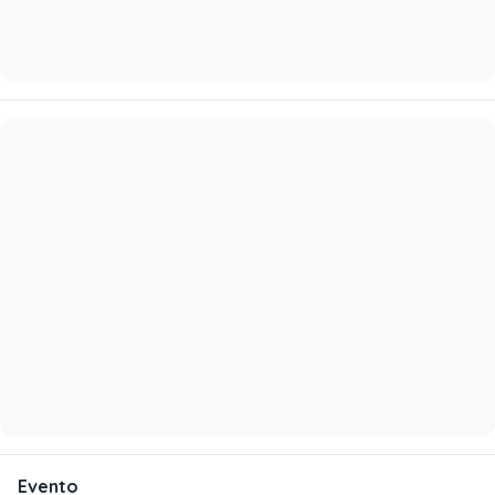
Evento