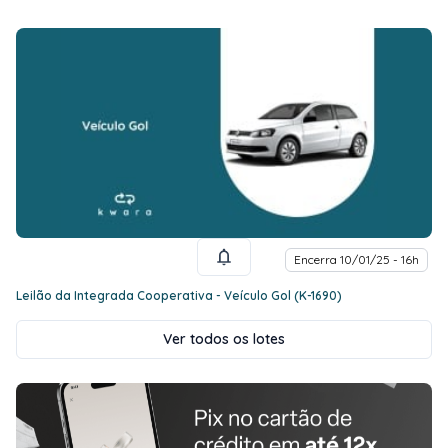
Encerra 10/01/25 - 16h
Leilão da Integrada Cooperativa - Veículo Gol (K-1690)
Ver todos os lotes