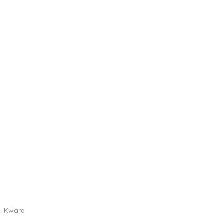
Kwara