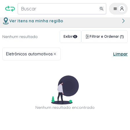
Buscar
Ver itens na minha região
Nenhum resultado
Exibir
Filtrar e Ordenar
(1)
Eletrônicos automotivos
Limpar
Nenhum resultado encontrado