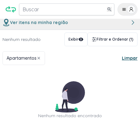
Buscar
Ver itens na minha região
Nenhum resultado
Exibir
Filtrar e Ordenar
(1)
Apartamentos
Limpar
Nenhum resultado encontrado