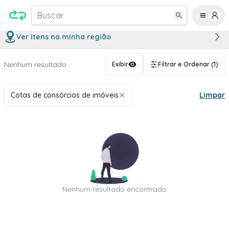
Buscar
Ver itens na minha região
Nenhum resultado
Exibir
Filtrar e Ordenar
(1)
Cotas de consórcios de imóveis
Limpar
Nenhum resultado encontrado