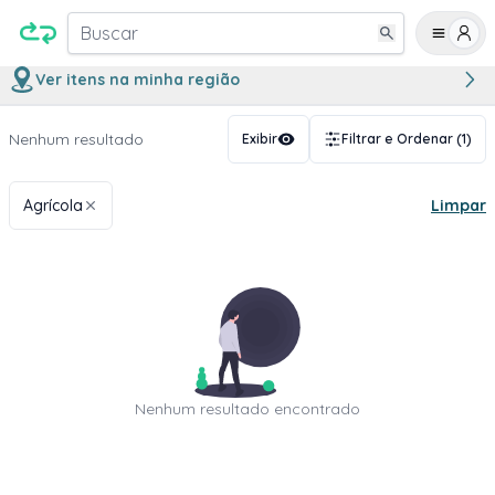
Buscar
Ver itens na minha região
Nenhum resultado
Exibir
Filtrar e Ordenar
(1)
Agrícola
Limpar
Nenhum resultado encontrado