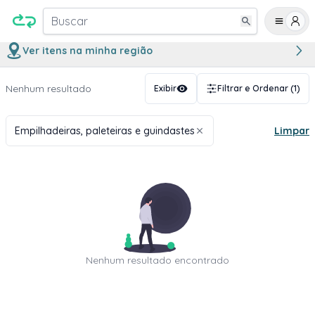
Buscar
Ver itens na minha região
Nenhum resultado
Exibir
Filtrar e Ordenar
(1)
Empilhadeiras, paleteiras e guindastes
Limpar
Nenhum resultado encontrado