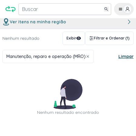
Buscar
Ver itens na minha região
Nenhum resultado
Exibir
Filtrar e Ordenar
(1)
Manutenção, reparo e operação (MRO)
Limpar
Nenhum resultado encontrado