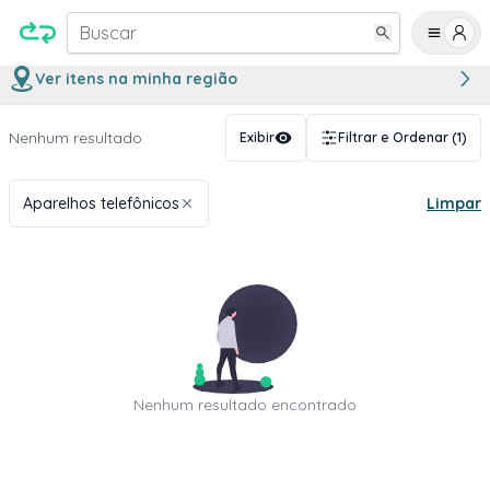
Buscar
Ver itens na minha região
Nenhum resultado
Exibir
Filtrar e Ordenar
(1)
Aparelhos telefônicos
Limpar
Nenhum resultado encontrado