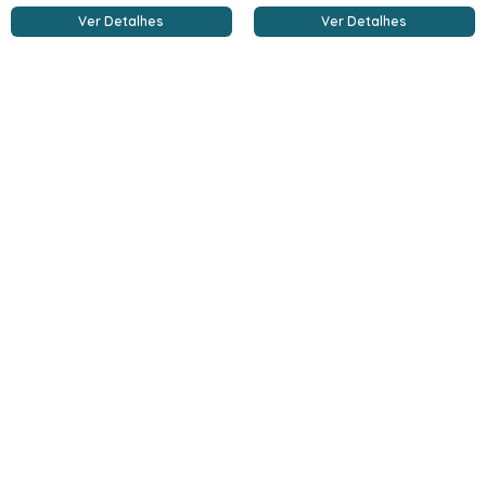
Ver Detalhes
Ver Detalhes