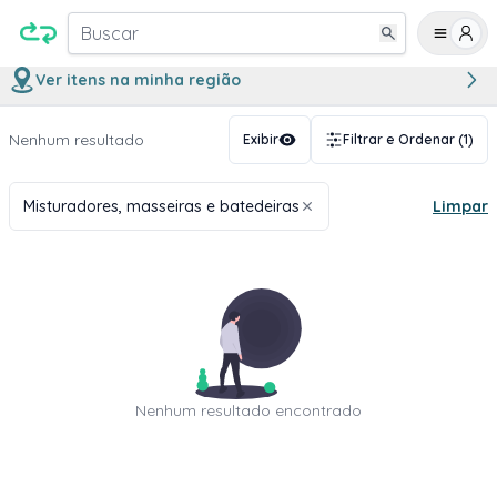
Buscar
Ver itens na minha região
Nenhum resultado
Exibir
Filtrar e Ordenar
(1)
Misturadores, masseiras e batedeiras
Limpar
Nenhum resultado encontrado