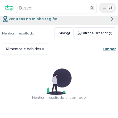
Buscar
Ver itens na minha região
Nenhum resultado
Exibir
Filtrar e Ordenar
(1)
Alimentos e bebidas
Limpar
Nenhum resultado encontrado