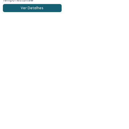
Tempo restante
Ver Detalhes