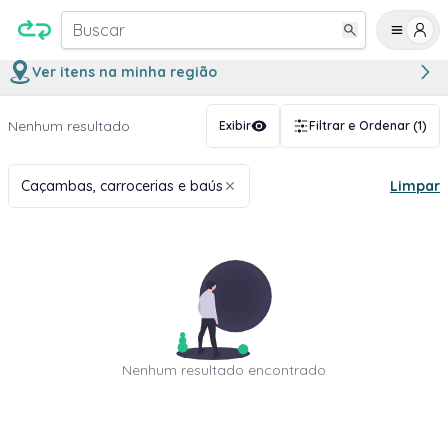
Buscar
Ver itens na minha região
Nenhum resultado
Exibir
Filtrar e Ordenar
(1)
Caçambas, carrocerias e baús
Limpar
Nenhum resultado encontrado