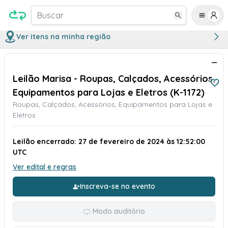
Buscar
Ver itens na minha região
Leilão Marisa - Roupas, Calçados, Acessórios,
Equipamentos para Lojas e Eletros (K-1172)
Roupas, Calçados, Acessórios, Equipamentos para Lojas e
Eletros
Leilão encerrado: 27 de fevereiro de 2024 às 12:52:00
UTC
Ver edital e regras
Inscreva-se no evento
Modo auditório