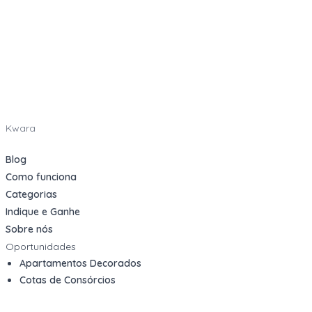
Kwara
Blog
Como funciona
Categorias
Indique e Ganhe
Sobre nós
Oportunidades
Apartamentos Decorados
Cotas de Consórcios
Desativações Corporativas