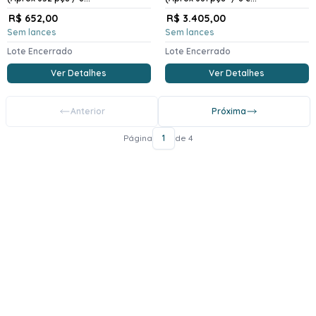
R$ 652,00
R$ 3.405,00
Sem lances
Sem lances
Lote Encerrado
Lote Encerrado
Ver Detalhes
Ver Detalhes
Anterior
Próxima
Página
1
de 4