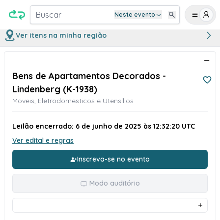
Buscar
Neste evento
Ver itens na minha região
Bens de Apartamentos Decorados -
Lindenberg (K-1938)
Móveis, Eletrodomesticos e Utensílios
Leilão encerrado: 6 de junho de 2025 às 12:32:20 UTC
Ver edital e regras
Inscreva-se no evento
Modo auditório