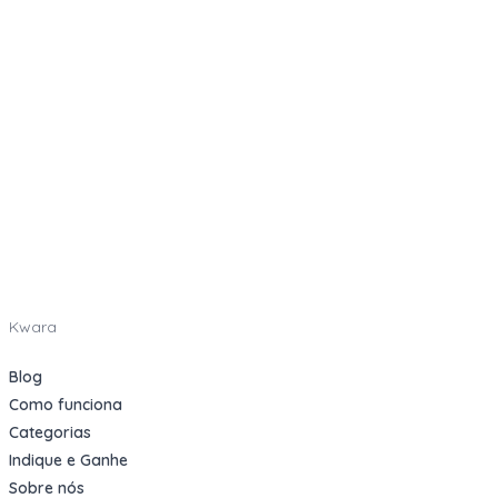
Kwara
Blog
Como funciona
Categorias
Indique e Ganhe
Sobre nós