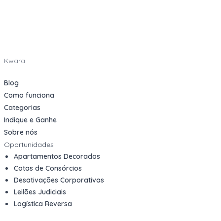
Kwara
Blog
Como funciona
Categorias
Indique e Ganhe
Sobre nós
Oportunidades
Apartamentos Decorados
Cotas de Consórcios
Desativações Corporativas
Leilões Judiciais
Logística Reversa
Mega Lotes