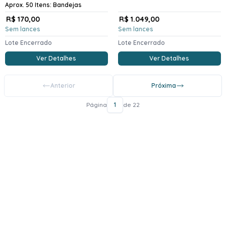
Aprox. 50 Itens: Bandejas
R$ 170,00
R$ 1.049,00
Sem lances
Sem lances
Lote Encerrado
Lote Encerrado
Ver Detalhes
Ver Detalhes
Anterior
Próxima
Página
1
de 22