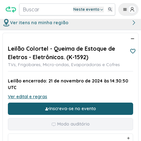
Buscar
Neste evento
Ver itens na minha região
Leilão Colortel - Queima de Estoque de
Eletros - Eletrônicos. (K-1592)
TVs, Frigobares, Micro-ondas, Evaporadoras e Cofres
Leilão encerrado: 21 de novembro de 2024 às 14:30:50
UTC
Ver edital e regras
Inscreva-se no evento
Modo auditório