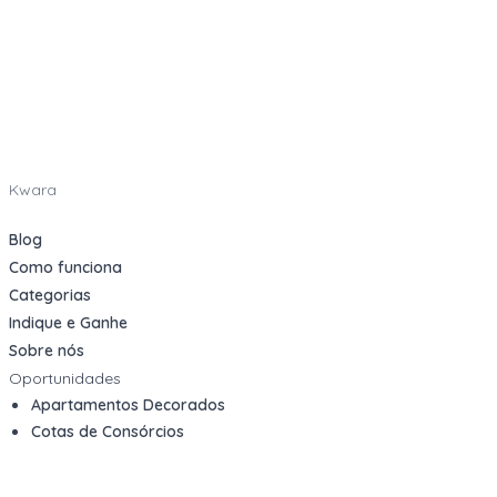
Kwara
Blog
Como funciona
Categorias
Indique e Ganhe
Sobre nós
Oportunidades
Apartamentos Decorados
Cotas de Consórcios
Desativações Corporativas
Leilões Judiciais