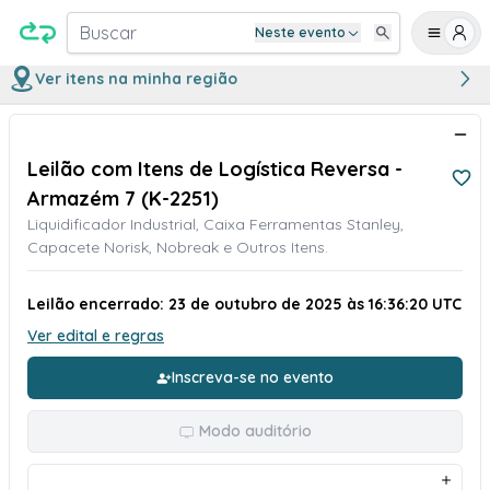
Buscar
Neste evento
Ver itens na minha região
Leilão com Itens de Logística Reversa -
Armazém 7 (K-2251)
Liquidificador Industrial, Caixa Ferramentas Stanley,
Capacete Norisk, Nobreak e Outros Itens.
Leilão encerrado: 23 de outubro de 2025 às 16:36:20 UTC
Ver edital e regras
Inscreva-se no evento
Modo auditório