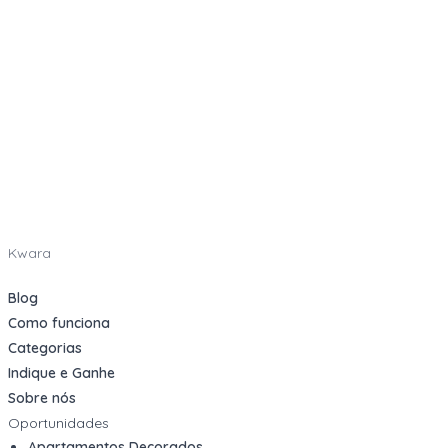
Kwara
Blog
Como funciona
Categorias
Indique e Ganhe
Sobre nós
Oportunidades
Apartamentos Decorados