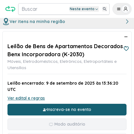
Buscar
Neste evento
Ver itens na minha região
Leilão de Bens de Apartamentos Decorados -
Benx Incorporadora (K-2030)
Móveis, Eletrodomésticos, Eletrônicos, Eletroportáteis e
Utensílios
Leilão encerrado: 9 de setembro de 2025 às 13:36:20
UTC
Ver edital e regras
Inscreva-se no evento
Modo auditório