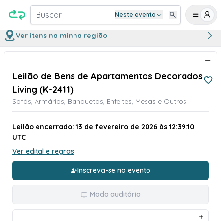
Buscar
Neste evento
Ver itens na minha região
Leilão de Bens de Apartamentos Decorados -
Living (K-2411)
Sofás, Armários, Banquetas, Enfeites, Mesas e Outros
Leilão encerrado: 13 de fevereiro de 2026 às 12:39:10
UTC
Ver edital e regras
Inscreva-se no evento
Modo auditório