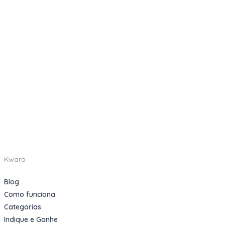
Kwara
Blog
Como funciona
Categorias
Indique e Ganhe