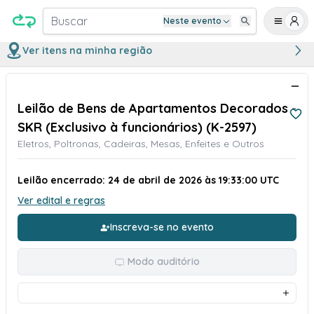
Buscar
Neste evento
Ver itens na minha região
Leilão de Bens de Apartamentos Decorados -
SKR (Exclusivo à funcionários) (K-2597)
Eletros, Poltronas, Cadeiras, Mesas, Enfeites e Outros
Leilão encerrado: 24 de abril de 2026 às 19:33:00 UTC
Ver edital e regras
Inscreva-se no evento
Modo auditório