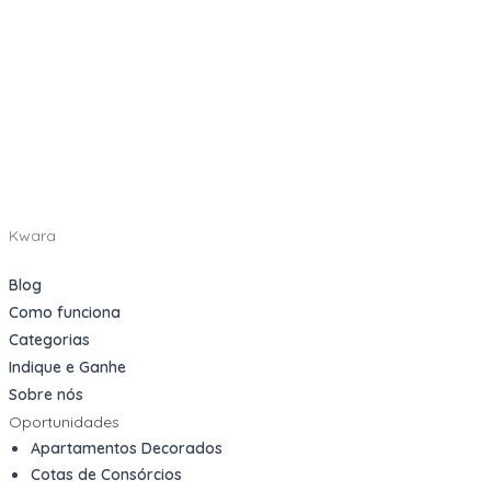
Kwara
Blog
Como funciona
Categorias
Indique e Ganhe
Sobre nós
Oportunidades
Apartamentos Decorados
Cotas de Consórcios