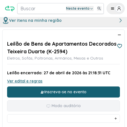
Buscar
Neste evento
Ver itens na minha região
Leilão de Bens de Apartamentos Decorados -
Teixeira Duarte (K-2594)
Eletros, Sofás, Poltronas, Armários, Mesas e Outros
Leilão encerrado: 27 de abril de 2026 às 21:18:31 UTC
Ver edital e regras
Inscreva-se no evento
Modo auditório