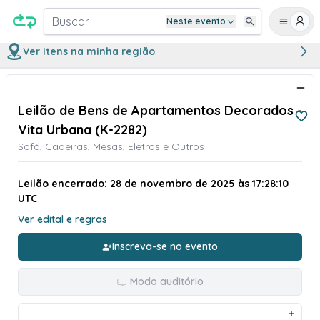
Buscar
Neste evento
Ver itens na minha região
Leilão de Bens de Apartamentos Decorados -
Vita Urbana (K-2282)
Sofá, Cadeiras, Mesas, Eletros e Outros
Leilão encerrado: 28 de novembro de 2025 às 17:28:10
UTC
Ver edital e regras
Inscreva-se no evento
Modo auditório