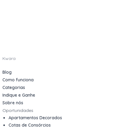
Kwara
Blog
Como funciona
Categorias
Indique e Ganhe
Sobre nós
Oportunidades
Apartamentos Decorados
Cotas de Consórcios
Desativações Corporativas