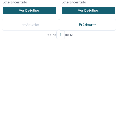
Lote Encerrado
Lote Encerrado
Ver Detalhes
Ver Detalhes
Anterior
Próxima
Página
1
de 12