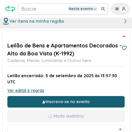
Buscar
Neste evento
Ver itens na minha região
Leilão de Bens e Apartamentos Decorados -
Alto da Boa Vista (K-1992)
Cadeiras, Mesas, Luminárias e Outros Itens
Leilão encerrado: 5 de setembro de 2025 às 13:57:30
UTC
Ver edital e regras
Inscreva-se no evento
Modo auditório