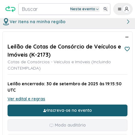
Buscar
Neste evento
Ver itens na minha região
Leilão de Cotas de Consórcio de Veículos e
Imóveis (K-2173)
Cotas de Consórcios - Veículos e Imóveis (Incluindo
CONTEMPLADA)
Leilão encerrado: 30 de setembro de 2025 às 19:15:50
UTC
Ver edital e regras
Inscreva-se no evento
Modo auditório