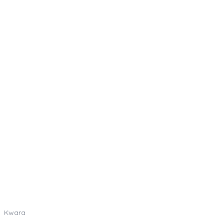
Kwara