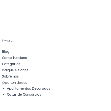
Kwara
Blog
Como funciona
Categorias
Indique e Ganhe
Sobre nós
Oportunidades
Apartamentos Decorados
Cotas de Consórcios
Desativações Corporativas
Leilões Judiciais