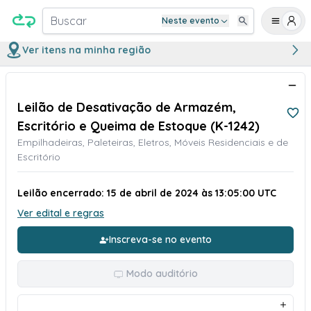
Buscar
Neste evento
Ver itens na minha região
Leilão de Desativação de Armazém,
Escritório e Queima de Estoque (K-1242)
Empilhadeiras, Paleteiras, Eletros, Móveis Residenciais e de
Escritório
Leilão encerrado: 15 de abril de 2024 às 13:05:00 UTC
Ver edital e regras
Inscreva-se no evento
Modo auditório