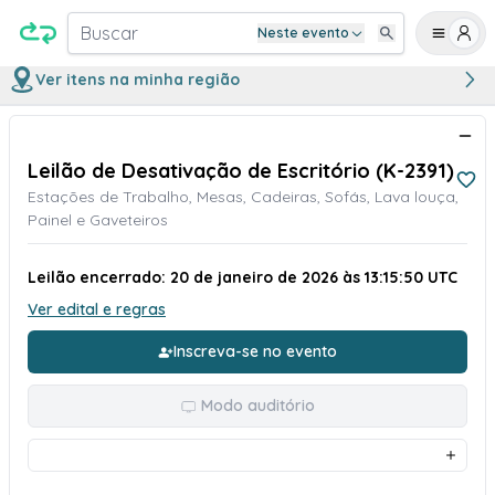
Buscar
Neste evento
Ver itens na minha região
Leilão de Desativação de Escritório (K-2391)
Estações de Trabalho, Mesas, Cadeiras, Sofás, Lava louça,
Painel e Gaveteiros
Leilão encerrado: 20 de janeiro de 2026 às 13:15:50 UTC
Ver edital e regras
Inscreva-se no evento
Modo auditório