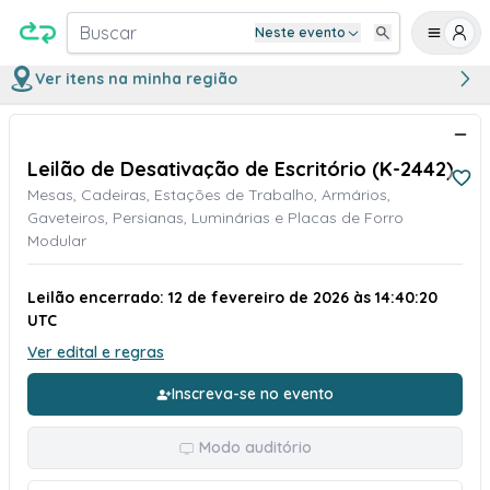
Buscar
Neste evento
Ver itens na minha região
Leilão de Desativação de Escritório (K-2442)
Mesas, Cadeiras, Estações de Trabalho, Armários,
Gaveteiros, Persianas, Luminárias e Placas de Forro
Modular
Leilão encerrado: 12 de fevereiro de 2026 às 14:40:20
UTC
Ver edital e regras
Inscreva-se no evento
Modo auditório