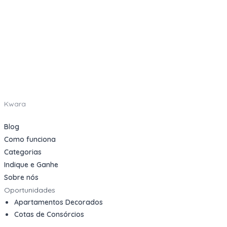
Kwara
Blog
Como funciona
Categorias
Indique e Ganhe
Sobre nós
Oportunidades
Apartamentos Decorados
Cotas de Consórcios
Desativações Corporativas