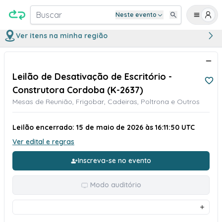
Buscar
Neste evento
Ver itens na minha região
Leilão de Desativação de Escritório -
Construtora Cordoba (K-2637)
Mesas de Reunião, Frigobar, Cadeiras, Poltrona e Outros
Leilão encerrado: 15 de maio de 2026 às 16:11:50 UTC
Ver edital e regras
Inscreva-se no evento
Modo auditório