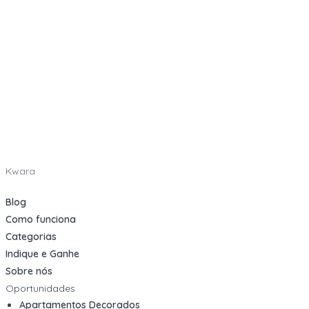
Kwara
Blog
Como funciona
Categorias
Indique e Ganhe
Sobre nós
Oportunidades
Apartamentos Decorados