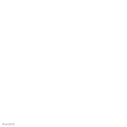
Kwara