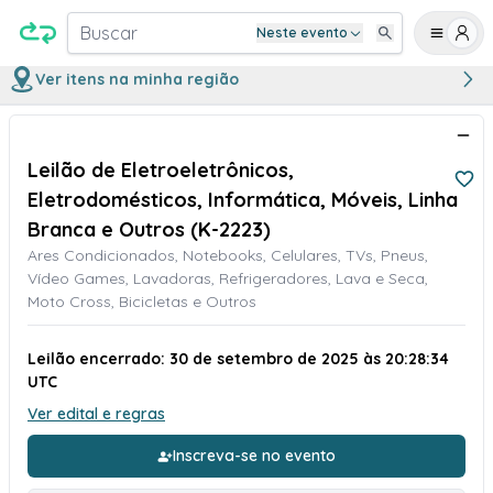
Buscar
Neste evento
Ver itens na minha região
Leilão de Eletroeletrônicos,
Eletrodomésticos, Informática, Móveis, Linha
Branca e Outros (K-2223)
Ares Condicionados, Notebooks, Celulares, TVs, Pneus,
Vídeo Games, Lavadoras, Refrigeradores, Lava e Seca,
Moto Cross, Bicicletas e Outros
Leilão encerrado: 30 de setembro de 2025 às 20:28:34
UTC
Ver edital e regras
Inscreva-se no evento