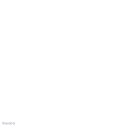
Kwara