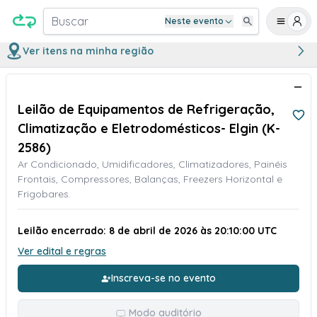
Buscar
Neste evento
Ver itens na minha região
Leilão de Equipamentos de Refrigeração,
Climatização e Eletrodomésticos- Elgin (K-
2586)
Ar Condicionado, Umidificadores, Climatizadores, Painéis
Frontais, Compressores, Balanças, Freezers Horizontal e
Frigobares.
Leilão encerrado: 8 de abril de 2026 às 20:10:00 UTC
Ver edital e regras
Inscreva-se no evento
Modo auditório