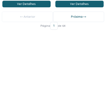
Ver Detalhes
Ver Detalhes
Anterior
Próxima
Página
1
de 64