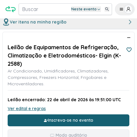
Buscar
Neste evento
Ver itens na minha região
Leilão de Equipamentos de Refrigeração,
Climatização e Eletrodomésticos- Elgin (K-
2588)
Ar Condicionado, Umidificadores, Climatizadores,
Compressores, Freezers Horizontal, Frigobares e
Microventiladores.
Leilão encerrado: 22 de abril de 2026 às 19:51:00 UTC
Ver edital e regras
Inscreva-se no evento
Modo auditório