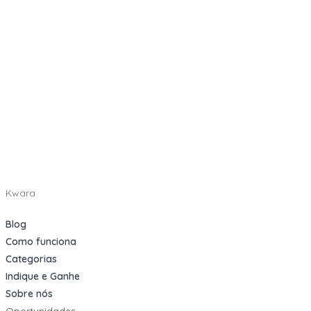
Kwara
Blog
Como funciona
Categorias
Indique e Ganhe
Sobre nós