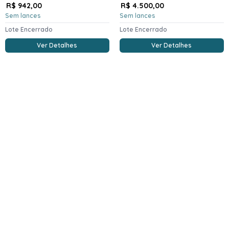
R$ 942,00
R$ 4.500,00
Sem lances
Sem lances
Lote Encerrado
Lote Encerrado
Ver Detalhes
Ver Detalhes