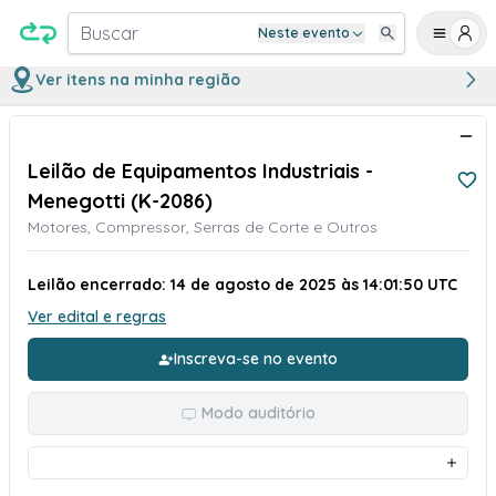
Buscar
Neste evento
Ver itens na minha região
Leilão de Equipamentos Industriais -
Menegotti (K-2086)
Motores, Compressor, Serras de Corte e Outros
Leilão encerrado: 14 de agosto de 2025 às 14:01:50 UTC
Ver edital e regras
Inscreva-se no evento
Modo auditório