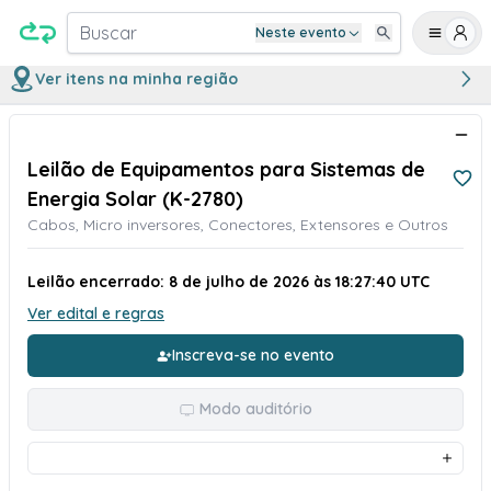
Buscar
Neste evento
Ver itens na minha região
Leilão de Equipamentos para Sistemas de
Energia Solar (K-2780)
Cabos, Micro inversores, Conectores, Extensores e Outros
Leilão encerrado: 8 de julho de 2026 às 18:27:40 UTC
Ver edital e regras
Inscreva-se no evento
Modo auditório