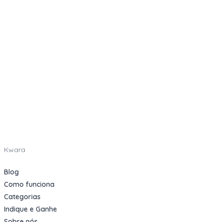
Kwara
Blog
Como funciona
Categorias
Indique e Ganhe
Sobre nós