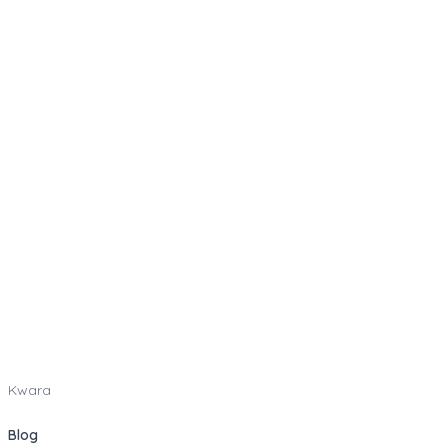
Kwara
Blog