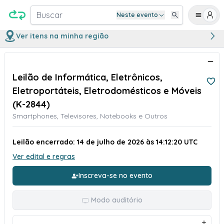
Buscar
Neste evento
Ver itens na minha região
Leilão de Informática, Eletrônicos,
Eletroportáteis, Eletrodomésticos e Móveis
(K-2844)
Smartphones, Televisores, Notebooks e Outros
Leilão encerrado: 14 de julho de 2026 às 14:12:20 UTC
Ver edital e regras
Inscreva-se no evento
Modo auditório