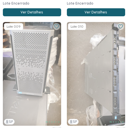
Lote Encerrado
Lote Encerrado
Ver Detalhes
Ver Detalhes
Lote 009
Lote 010
SP
SP