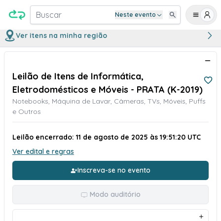
Buscar
Neste evento
Ver itens na minha região
Leilão de Itens de Informática,
Eletrodomésticos e Móveis - PRATA (K-2019)
Notebooks, Máquina de Lavar, Câmeras, TVs, Móveis, Puffs
e Outros
Leilão encerrado: 11 de agosto de 2025 às 19:51:20 UTC
Ver edital e regras
Inscreva-se no evento
Modo auditório