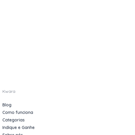
Kwara
Blog
Como funciona
Categorias
Indique e Ganhe