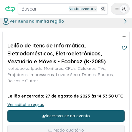
Buscar
Neste evento
Ver itens na minha região
Leilão de Itens de Informática,
Eletrodomésticos, Eletroeletrônicos,
Vestuário e Móveis - Ecobraz (K-2085)
Notebooks, Ipads, Monitores, CPUs, Celulares, TVs,
Projetores, Impressoras, Lava e Seca, Drones, Roupas,
Bolsas e Outros
Leilão encerrado: 27 de agosto de 2025 às 14:53:30 UTC
Ver edital e regras
Inscreva-se no evento
Modo auditório