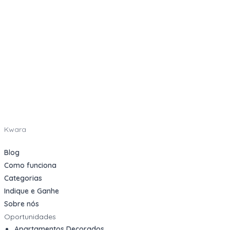
Kwara
Blog
Como funciona
Categorias
Indique e Ganhe
Sobre nós
Oportunidades
Apartamentos Decorados