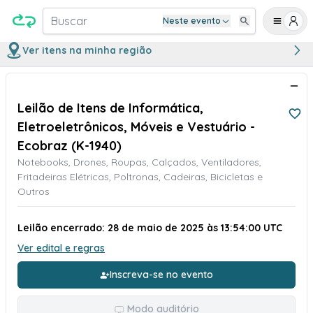
Buscar
Neste evento
Ver itens na minha região
Leilão de Itens de Informática,
Eletroeletrônicos, Móveis e Vestuário -
Ecobraz (K-1940)
Notebooks, Drones, Roupas, Calçados, Ventiladores,
Fritadeiras Elétricas, Poltronas, Cadeiras, Bicicletas e
Outros
Leilão encerrado: 28 de maio de 2025 às 13:54:00 UTC
Ver edital e regras
Inscreva-se no evento
Modo auditório