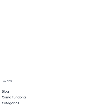
Kwara
Blog
Como funciona
Categorias